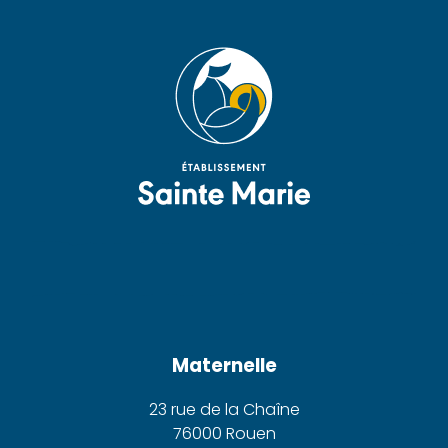
Maternelle
23 rue de la Chaîne
76000 Rouen