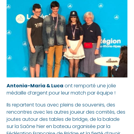
Antonia-Maria & Luca
ont remporté une jolie
médaille d’argent pour leur match par équipe !
Ils repartent tous avec pleins de souvenirs, des
rencontres avec les autres joueur des comités, des
joutes autour des tables de bridge, de la balade
sur la Saône hier en bateau organisée par la
Fédération Française de Bridge et la fierté d’avoir