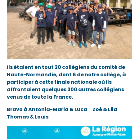
Ils étaient en tout 20 collégiens du comité de
Haute-Normandie, dont 6 de notre collège, à
participer à cette finale nationale où ils
affrontaient quelques 300 autres collégiens
venus de toute la France.
Bravo à Antonia-Maria & Luca
–
Zoé & Lila
–
Thomas & Louis
.