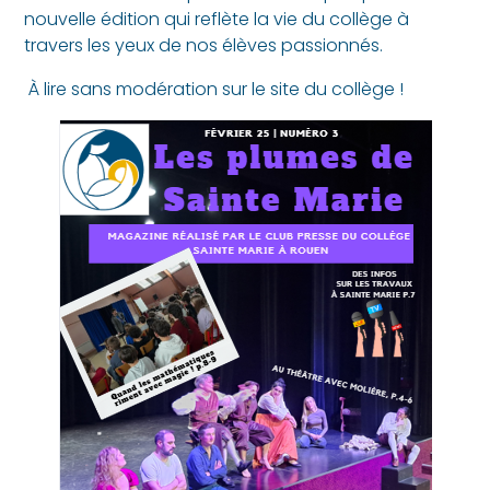
nouvelle édition qui reflète la vie du collège à
travers les yeux de nos élèves passionnés.
À lire sans modération sur le site du collège !