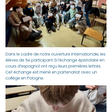
Dans le cadre de notre ouverture internationale, les
élèves de 5e participant à l’échange épistolaire en
cours d’espagnol ont reçu leurs premières lettres.
Cet échange est mené en partenariat avec un
collège en Pologne.