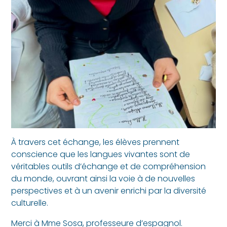
À travers cet échange, les élèves prennent
conscience que les langues vivantes sont de
véritables outils d’échange et de compréhension
du monde, ouvrant ainsi la voie à de nouvelles
perspectives et à un avenir enrichi par la diversité
culturelle.
Merci à Mme Sosa, professeure d’espagnol.