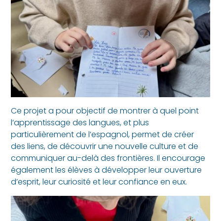
Ce projet a pour objectif de montrer à quel point
l’apprentissage des langues, et plus
particulièrement de l’espagnol, permet de créer
des liens, de découvrir une nouvelle culture et de
communiquer au-delà des frontières. Il encourage
également les élèves à développer leur ouverture
d’esprit, leur curiosité et leur confiance en eux.