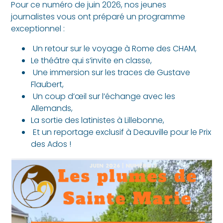
Pour ce numéro de juin 2026, nos jeunes
journalistes vous ont préparé un programme
exceptionnel :
Un retour sur le voyage à Rome des CHAM,
Le théâtre qui s’invite en classe,
Une immersion sur les traces de Gustave
Flaubert,
Un coup d’œil sur l’échange avec les
Allemands,
La sortie des latinistes à Lillebonne,
Et un reportage exclusif à Deauville pour le Prix
des Ados !