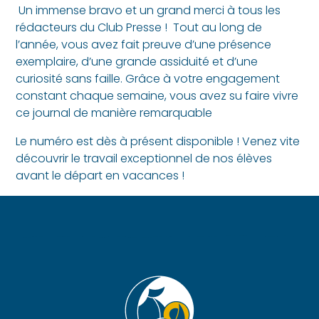
Un immense bravo et un grand merci à tous les
rédacteurs du Club Presse ! Tout au long de
l’année, vous avez fait preuve d’une présence
exemplaire, d’une grande assiduité et d’une
curiosité sans faille. Grâce à votre engagement
constant chaque semaine, vous avez su faire vivre
ce journal de manière remarquable
Le numéro est dès à présent disponible ! Venez vite
découvrir le travail exceptionnel de nos élèves
avant le départ en vacances !