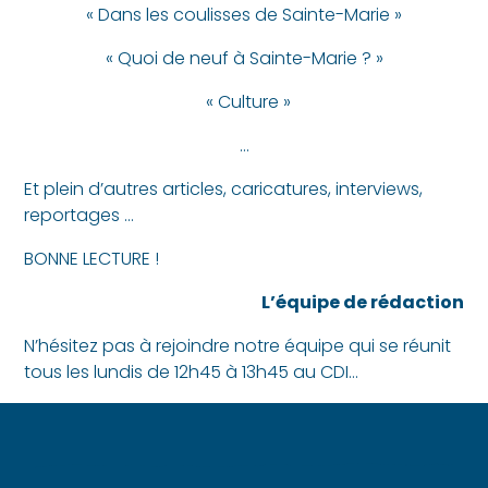
« Dans les coulisses de Sainte-Marie »
« Quoi de neuf à Sainte-Marie ? »
« Culture »
…
Et plein d’autres articles, caricatures, interviews,
reportages …
BONNE LECTURE !
L’équipe de rédaction
N’hésitez pas à rejoindre notre équipe qui se réunit
tous les lundis de 12h45 à 13h45 au CDI…