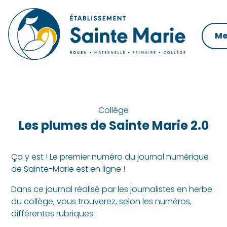
Skip
to
content
Me
Collège
Les plumes de Sainte Marie 2.0
Ça y est ! Le premier numéro du journal numérique
de Sainte-Marie est en ligne !
Dans ce journal réalisé par les journalistes en herbe
du collège, vous trouverez, selon les numéros,
différentes rubriques :