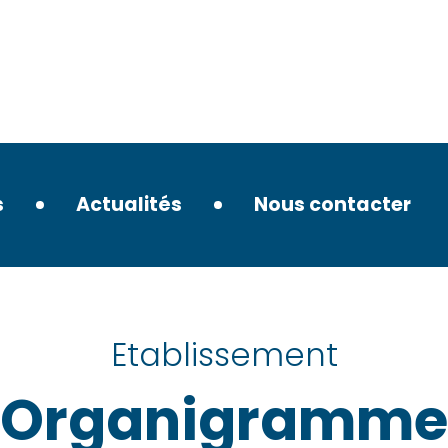
s
Actualités
Nous contacter
Etablissement
Organigramme